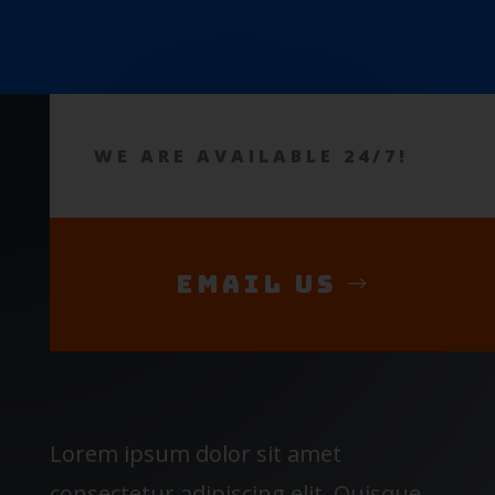
WE ARE AVAILABLE 24/7!
Email Us
Lorem ipsum dolor sit amet
consectetur adipiscing elit. Quisque