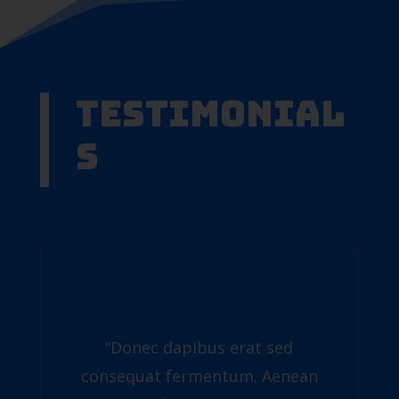
Testimonial
s
“Donec dapibus erat sed
consequat fermentum. Aenean