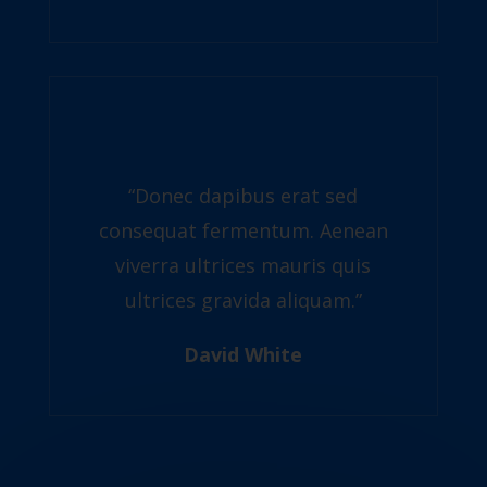
“Donec dapibus erat sed
consequat fermentum. Aenean
viverra ultrices mauris quis
ultrices gravida aliquam.”
David White