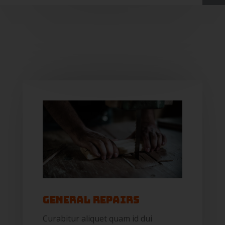
General Repairs
Curabitur aliquet quam id dui