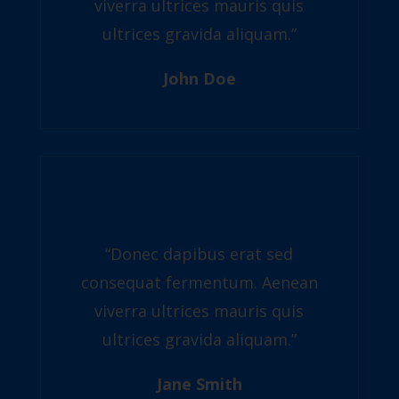
viverra ultrices mauris quis
ultrices gravida aliquam.”
John Doe
“Donec dapibus erat sed
consequat fermentum. Aenean
viverra ultrices mauris quis
ultrices gravida aliquam.”
Jane Smith