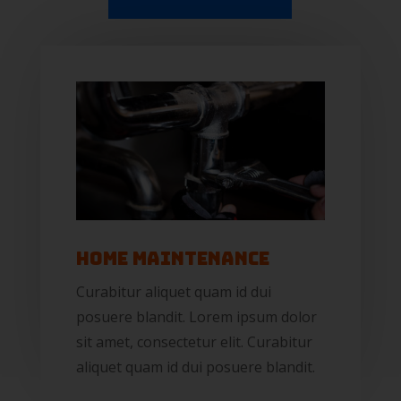
Home Maintenance
Curabitur aliquet quam id dui
posuere blandit. Lorem ipsum dolor
sit amet, consectetur elit. Curabitur
aliquet quam id dui posuere blandit.