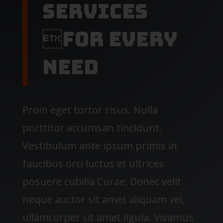
Services
For Every
Need
Proin eget tortor risus. Nulla
porttitor accumsan tincidunt.
Vestibulum ante ipsum primis in
faucibus orci luctus et ultrices
posuere cubilia Curae; Donec velit
neque auctor sit amet aliquam vel,
ullamcorper sit amet ligula. Vivamus