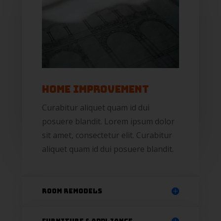
Home Improvement
Curabitur aliquet quam id dui
posuere blandit. Lorem ipsum dolor
sit amet, consectetur elit. Curabitur
aliquet quam id dui posuere blandit.
Room Remodels