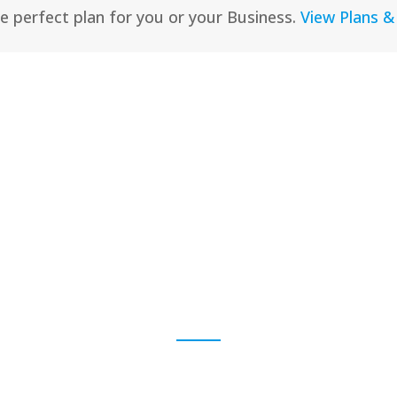
he perfect plan for you or your Business.
View Plans & 