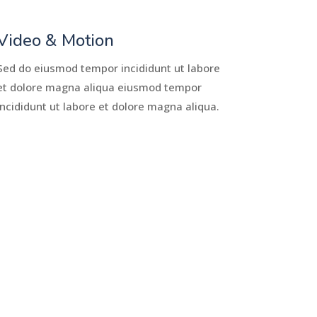
Video & Motion
Sed do eiusmod tempor incididunt ut labore
et dolore magna aliqua eiusmod tempor
incididunt ut labore et dolore magna aliqua.