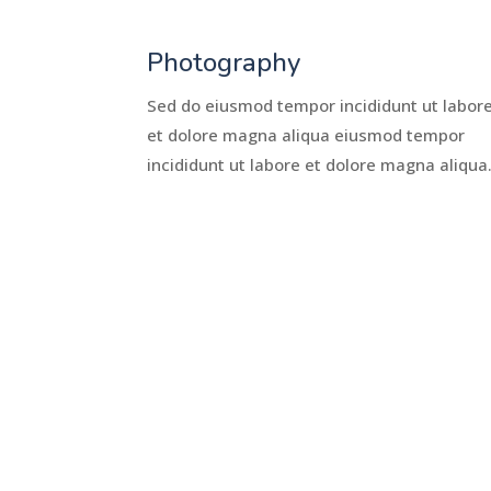
Photography
Sed do eiusmod tempor incididunt ut labor
et dolore magna aliqua eiusmod tempor
incididunt ut labore et dolore magna aliqua