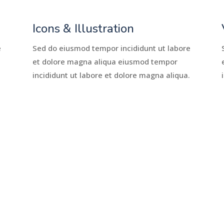
Icons & Illustration
e
Sed do eiusmod tempor incididunt ut labore
et dolore magna aliqua eiusmod tempor
.
incididunt ut labore et dolore magna aliqua.