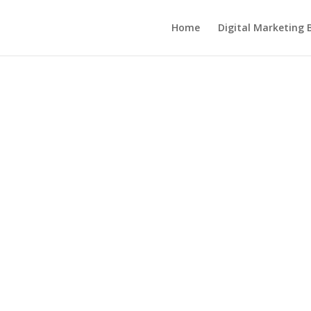
Home
Digital Marketing 
oto Marketpl